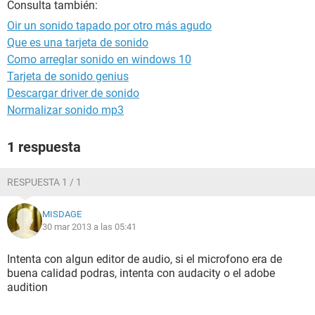
Consulta también:
Oir un sonido tapado por otro más agudo
Que es una tarjeta de sonido
Como arreglar sonido en windows 10
Tarjeta de sonido genius
Descargar driver de sonido
Normalizar sonido mp3
1 respuesta
RESPUESTA 1 / 1
MISDAGE
30 mar 2013 a las 05:41
Intenta con algun editor de audio, si el microfono era de
buena calidad podras, intenta con audacity o el adobe
audition