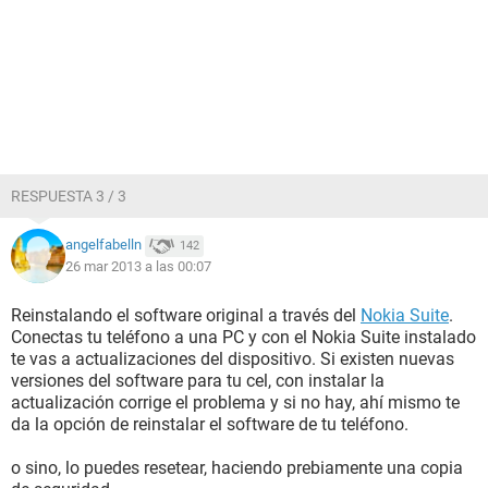
RESPUESTA 3 / 3
angelfabelln
142
26 mar 2013 a las 00:07
Reinstalando el software original a través del
Nokia Suite
.
Conectas tu teléfono a una PC y con el Nokia Suite instalado
te vas a actualizaciones del dispositivo. Si existen nuevas
versiones del software para tu cel, con instalar la
actualización corrige el problema y si no hay, ahí mismo te
da la opción de reinstalar el software de tu teléfono.
o sino, lo puedes resetear, haciendo prebiamente una copia