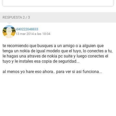
RESPUESTA 2 / 3
id40222048833
13 mar 2014 a las 18:04
te recomiendo que busques a un amigo o a alguien que
tenga un nokia de igual modelo que el tuyo, lo conectes a tu,
le hagas una atraves de nokia pc suite y luego conectes el
tuyo y le instales esa copia de seguridad...
al menos yo hare eso ahora.. para ver si asi funciona...