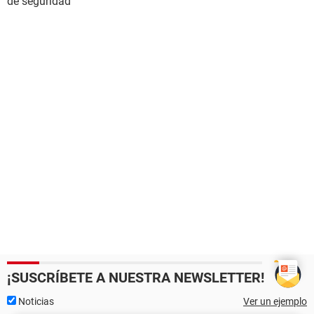
de seguridad
¡SUSCRÍBETE A NUESTRA NEWSLETTER!
Noticias
Ver un ejemplo