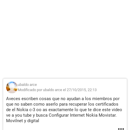
ubaldo arce
Modificado por ubaldo arce el 27/10/2015, 22:13
Aveces escriben cosas que no ayudan a los miembros por
que no saben como aserlo para recuperar los certificados
de el Nokia c-3 oo as exactamente lo que te dice este video
ve a you tube y busca Configurar Internet Nokia Movistar.
Movilnet y digital