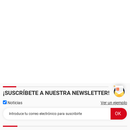
¡SUSCRÍBETE A NUESTRA NEWSLETTER!
Noticias
Ver un ejemplo