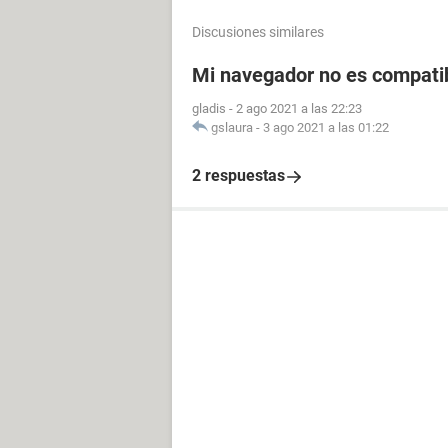
Discusiones similares
Mi navegador no es compati
gladis
-
2 ago 2021 a las 22:23
gslaura
-
3 ago 2021 a las 01:22
2 respuestas