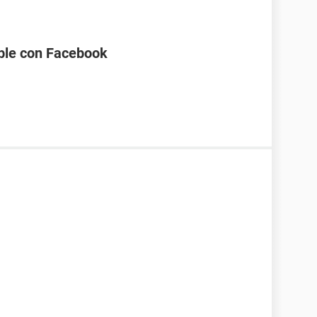
ble con Facebook