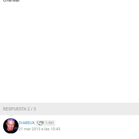
RESPUESTA 2 / 3
DIABEUX
1.991
21 mar 2013 a las 10:43