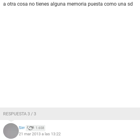
a otra cosa no tienes alguna memoria puesta como una sd
RESPUESTA 3 / 3
Sirr
1.658
21 mar 2013 a las 13:22