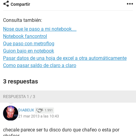
Compartir
Consulta también:
Nose que le paso a mi notebook....
Notebook fancontrol
Que paso con metroflog
Guion bajo en notebook
Pasar datos de una hoja de excel a otra automáticamente
Como pasar saldo de claro a claro
3 respuestas
RESPUESTA 1 / 3
DIABEUX
1.991
21 mar 2013 a las 10:43
checale parece ser tu disco duro que chafeo o esta por
chafear