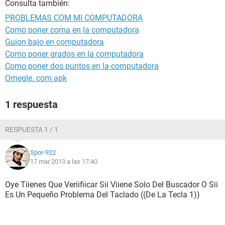
Consulta también:
PROBLEMAS COM MI COMPUTADORA
Como poner coma en la computadora
Guion bajo en computadora
Como poner grados en la computadora
Como poner dos puntos en la computadora
Omegle. com apk
1 respuesta
RESPUESTA 1 / 1
Spor-922
17 mar 2013 a las 17:40
Oye Tiienes Que Veriifiicar Sii Viiene Solo Del Buscador O Sii
Es Un Pequeño Problema Del Taclado ((De La Tecla 1))