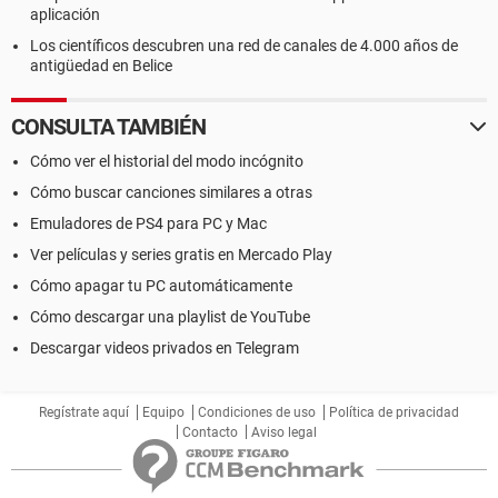
aplicación
Los científicos descubren una red de canales de 4.000 años de
antigüedad en Belice
CONSULTA TAMBIÉN
Cómo ver el historial del modo incógnito
Cómo buscar canciones similares a otras
Emuladores de PS4 para PC y Mac
Ver películas y series gratis en Mercado Play
Cómo apagar tu PC automáticamente
Cómo descargar una playlist de YouTube
Descargar videos privados en Telegram
Regístrate aquí
Equipo
Condiciones de uso
Política de privacidad
Contacto
Aviso legal