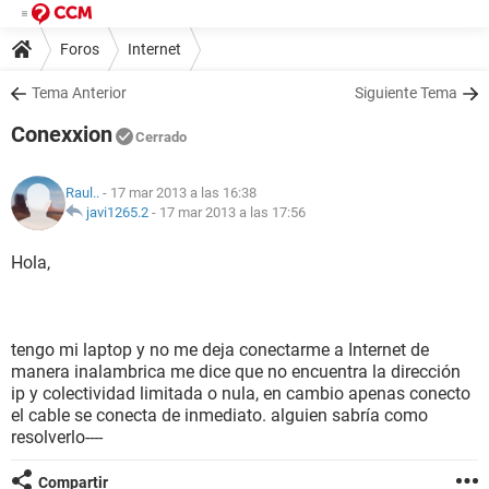
Foros
Internet
Tema Anterior
Siguiente Tema
Conexxion
Cerrado
Raul..
- 17 mar 2013 a las 16:38
javi1265.2
-
17 mar 2013 a las 17:56
Hola,
tengo mi laptop y no me deja conectarme a Internet de
manera inalambrica me dice que no encuentra la dirección
ip y colectividad limitada o nula, en cambio apenas conecto
el cable se conecta de inmediato. alguien sabría como
resolverlo----
Compartir