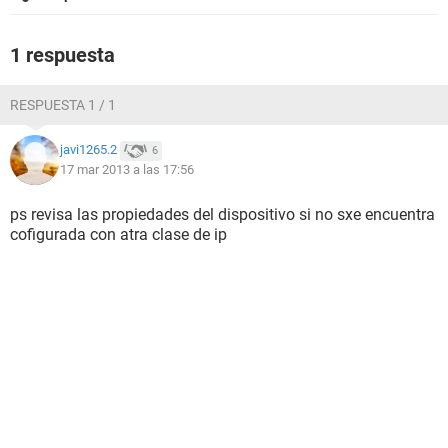
1 respuesta
RESPUESTA 1 / 1
javi1265.2
6
17 mar 2013 a las 17:56
ps revisa las propiedades del dispositivo si no sxe encuentra
cofigurada con atra clase de ip