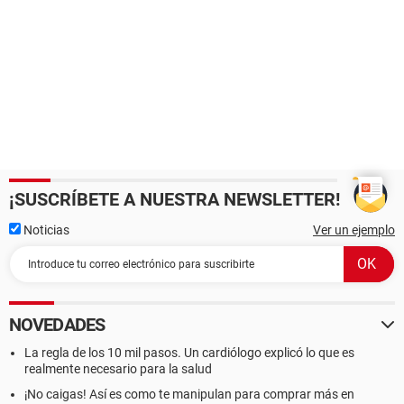
¡SUSCRÍBETE A NUESTRA NEWSLETTER!
Noticias
Ver un ejemplo
NOVEDADES
La regla de los 10 mil pasos. Un cardiólogo explicó lo que es
realmente necesario para la salud
¡No caigas! Así es como te manipulan para comprar más en