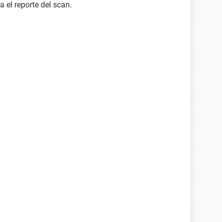
 el reporte del scan.