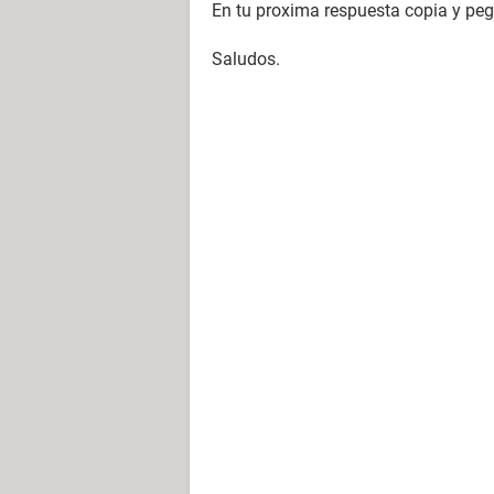
En tu proxima respuesta copia y pega
Saludos.