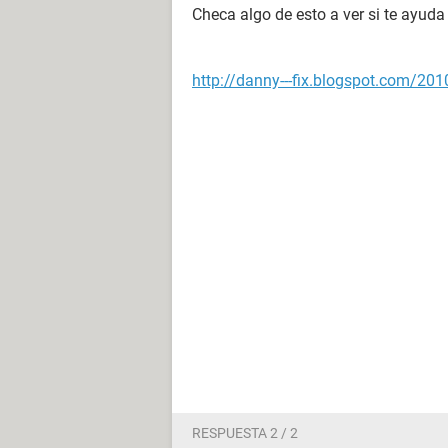
Checa algo de esto a ver si te ayuda
http://danny---fix.blogspot.com/20
RESPUESTA 2 / 2