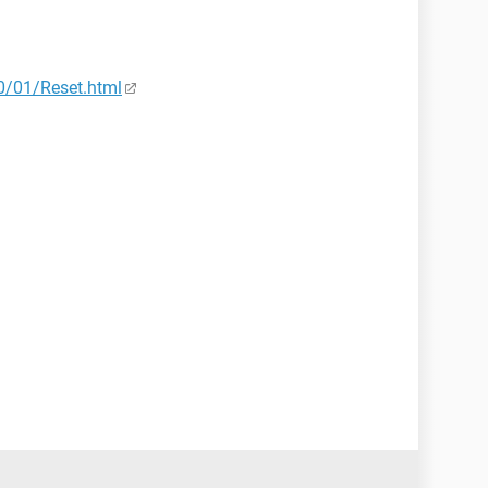
10/01/Reset.html