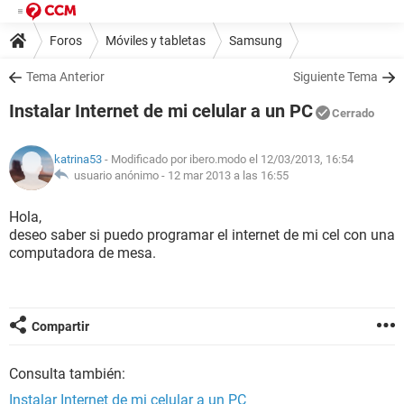
Foros
Móviles y tabletas
Samsung
Tema Anterior
Siguiente Tema
Instalar Internet de mi celular a un PC
Cerrado
katrina53
- Modificado por ibero.modo el 12/03/2013, 16:54
usuario anónimo -
12 mar 2013 a las 16:55
Hola,
deseo saber si puedo programar el internet de mi cel con una
computadora de mesa.
Compartir
Consulta también:
Instalar Internet de mi celular a un PC