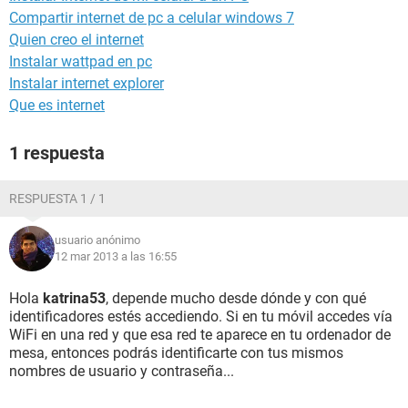
Compartir internet de pc a celular windows 7
Quien creo el internet
Instalar wattpad en pc
Instalar internet explorer
Que es internet
1 respuesta
RESPUESTA 1 / 1
usuario anónimo
12 mar 2013 a las 16:55
Hola
katrina53
, depende mucho desde dónde y con qué
identificadores estés accediendo. Si en tu móvil accedes vía
WiFi en una red y que esa red te aparece en tu ordenador de
mesa, entonces podrás identificarte con tus mismos
nombres de usuario y contraseña...