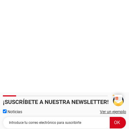
¡SUSCRÍBETE A NUESTRA NEWSLETTER!
Noticias
Ver un ejemplo