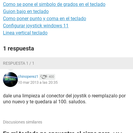
Como se pone el simbolo de grados en el teclado
Guion bajo en teclado
Como poner punto y coma en el teclado
Configurar joystick windows 11
Linea vertical teclado
1 respuesta
RESPUESTA 1 / 1
chinoperez1
400
10 mar 2013 a las 20:35
dale una limpieza al conector del joystik o reemplazalo por
uno nuevo y te quedara al 100. saludos.
Discusiones similares