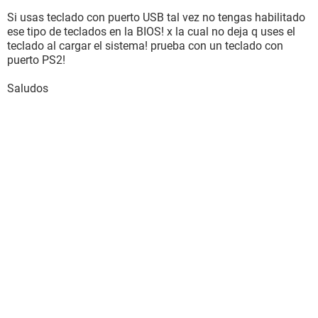
Si usas teclado con puerto USB tal vez no tengas habilitado
ese tipo de teclados en la BIOS! x la cual no deja q uses el
teclado al cargar el sistema! prueba con un teclado con
puerto PS2!
Saludos