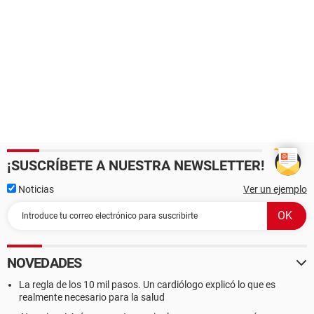
¡SUSCRÍBETE A NUESTRA NEWSLETTER!
Noticias
Ver un ejemplo
NOVEDADES
La regla de los 10 mil pasos. Un cardiólogo explicó lo que es
realmente necesario para la salud