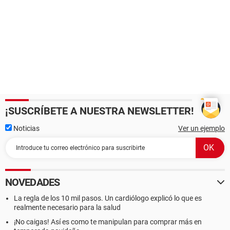
¡SUSCRÍBETE A NUESTRA NEWSLETTER!
Noticias
Ver un ejemplo
NOVEDADES
La regla de los 10 mil pasos. Un cardiólogo explicó lo que es
realmente necesario para la salud
¡No caigas! Así es como te manipulan para comprar más en