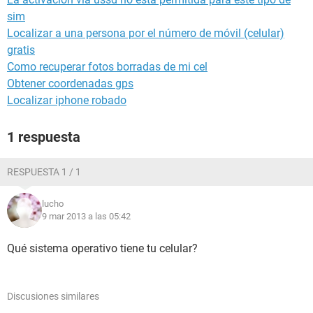
sim
Localizar a una persona por el número de móvil (celular)
gratis
Como recuperar fotos borradas de mi cel
Obtener coordenadas gps
Localizar iphone robado
1 respuesta
RESPUESTA 1 / 1
lucho
9 mar 2013 a las 05:42
Qué sistema operativo tiene tu celular?
Discusiones similares