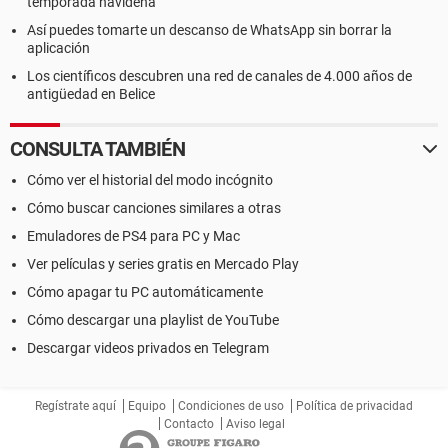
temporada navideña
Así puedes tomarte un descanso de WhatsApp sin borrar la
aplicación
Los científicos descubren una red de canales de 4.000 años de
antigüedad en Belice
CONSULTA TAMBIÉN
Cómo ver el historial del modo incógnito
Cómo buscar canciones similares a otras
Emuladores de PS4 para PC y Mac
Ver películas y series gratis en Mercado Play
Cómo apagar tu PC automáticamente
Cómo descargar una playlist de YouTube
Descargar videos privados en Telegram
Regístrate aquí
Equipo
Condiciones de uso
Política de privacidad
Contacto
Aviso legal