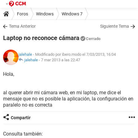
Foros
Windows
Windows 7
Tema Anterior
Siguiente Tema
Laptop no reconoce cámara
Cerrado
jalehale
- Modificado por ibero.modo el 7/03/2013, 16:04
jalehale
-
7 mar 2013 a las 22:47
Hola,
al querer abrir mi cámara web, en mi laptop, me dice el
mensaje que no es posible la aplicación, la configuración en
paralelo no es correcta
Compartir
Consulta también: