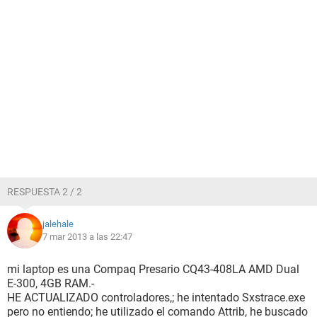
RESPUESTA 2 / 2
jalehale
7 mar 2013 a las 22:47
mi laptop es una Compaq Presario CQ43-408LA AMD Dual
E-300, 4GB RAM.-
HE ACTUALIZADO controladores,; he intentado Sxstrace.exe
pero no entiendo; he utilizado el comando Attrib, he buscado