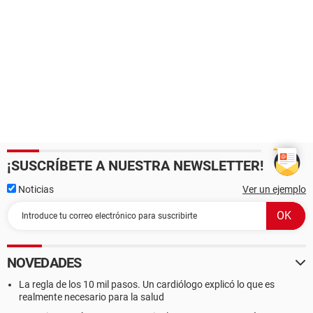
¡SUSCRÍBETE A NUESTRA NEWSLETTER!
Noticias
Ver un ejemplo
NOVEDADES
La regla de los 10 mil pasos. Un cardiólogo explicó lo que es
realmente necesario para la salud