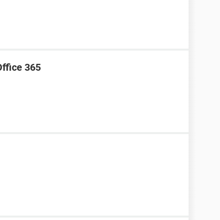
Office 365