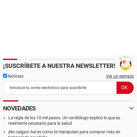
¡SUSCRÍBETE A NUESTRA NEWSLETTER!
Noticias
Ver un ejemplo
NOVEDADES
La regla de los 10 mil pasos. Un cardiólogo explicó lo que es
realmente necesario para la salud
¡No caigas! Así es como te manipulan para comprar más en