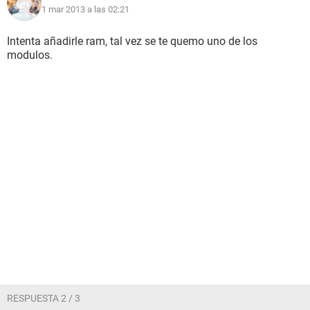
1 mar 2013 a las 02:21
Intenta añadirle ram, tal vez se te quemo uno de los
modulos.
RESPUESTA 2 / 3