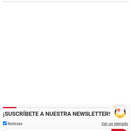
¡SUSCRÍBETE A NUESTRA NEWSLETTER!
Noticias
Ver un ejemplo