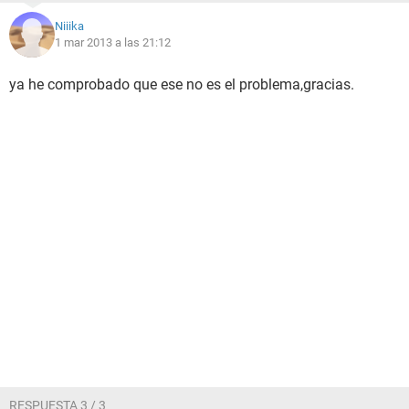
Niiika
1 mar 2013 a las 21:12
ya he comprobado que ese no es el problema,gracias.
RESPUESTA 3 / 3