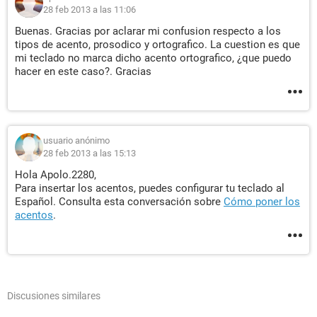
28 feb 2013 a las 11:06
Buenas. Gracias por aclarar mi confusion respecto a los
tipos de acento, prosodico y ortografico. La cuestion es que
mi teclado no marca dicho acento ortografico, ¿que puedo
hacer en este caso?. Gracias
usuario anónimo
28 feb 2013 a las 15:13
Hola Apolo.2280,
Para insertar los acentos, puedes configurar tu teclado al
Español. Consulta esta conversación sobre
Cómo poner los
acentos
.
Discusiones similares