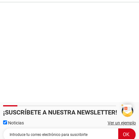
¡SUSCRÍBETE A NUESTRA NEWSLETTER!
Noticias
Ver un ejemplo