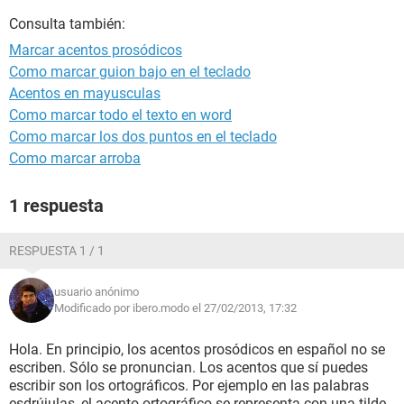
Consulta también:
Marcar acentos prosódicos
Como marcar guion bajo en el teclado
Acentos en mayusculas
Como marcar todo el texto en word
Como marcar los dos puntos en el teclado
Como marcar arroba
1 respuesta
RESPUESTA 1 / 1
usuario anónimo
Modificado por ibero.modo el 27/02/2013, 17:32
Hola. En principio, los acentos prosódicos en español no se
escriben. Sólo se pronuncian. Los acentos que sí puedes
escribir son los ortográficos. Por ejemplo en las palabras
esdrújulas, el acento ortográfico se representa con una tilde,