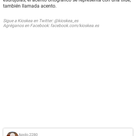
también llamada acento.
Sigue a Kioskea en Twitter: @kioskea_es
Agréganos en Facebook: facebook.com/kioskea.es
Apolo.2280