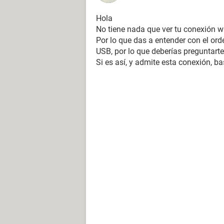
Hola
No tiene nada que ver tu conexión wi
Por lo que das a entender con el or
USB, por lo que deberías preguntarte 
Si es así, y admite esta conexión, ba