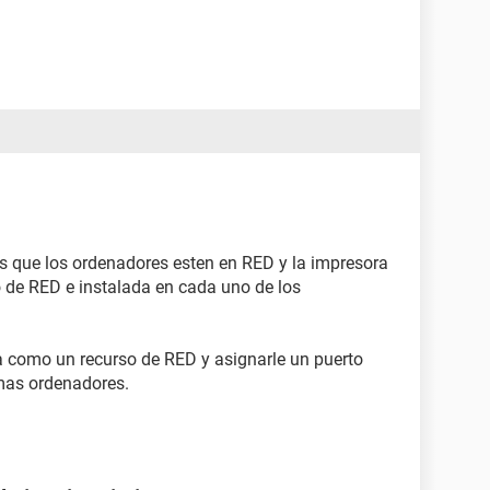
s que los ordenadores esten en RED y la impresora
 de RED e instalada en cada uno de los
a como un recurso de RED y asignarle un puerto
mas ordenadores.