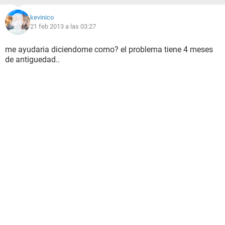
kevinico
21 feb 2013 a las 03:27
me ayudaria diciendome como? el problema tiene 4 meses
de antiguedad..