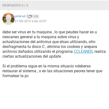
RESPUESTA 3 / 3
om4r.xd
208
21 feb 2013 a las 23:07
debe ser virus en tu maquina , lo que peudes hacer es u
nescaneo general a tu maquina sobre virus y
actualizaciones del antivirus que etsas utilizando, otro
desfragmenta tu disco C , elimina los cookies y arepara
archivos dañados utilizando el programa
CCLEANER
, realiza
ciertas actualizaciones del update .
Si el problema sigue en la misma situacio ndeberas
restaurar el sistema , o en las situaciones peores tener que
formatear la pc