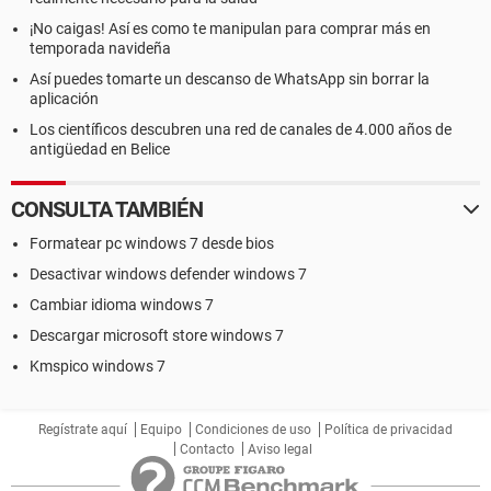
¡No caigas! Así es como te manipulan para comprar más en
temporada navideña
Así puedes tomarte un descanso de WhatsApp sin borrar la
aplicación
Los científicos descubren una red de canales de 4.000 años de
antigüedad en Belice
CONSULTA TAMBIÉN
Formatear pc windows 7 desde bios
Desactivar windows defender windows 7
Cambiar idioma windows 7
Descargar microsoft store windows 7
Kmspico windows 7
Regístrate aquí
Equipo
Condiciones de uso
Política de privacidad
Contacto
Aviso legal