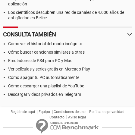
aplicación
Los científicos descubren una red de canales de 4.000 años de
antigüedad en Belice
CONSULTA TAMBIÉN
Cómo ver el historial del modo incógnito
Cómo buscar canciones similares a otras
Emuladores de PS4 para PC y Mac
Ver películas y series gratis en Mercado Play
Cómo apagar tu PC automáticamente
Cómo descargar una playlist de YouTube
Descargar videos privados en Telegram
Regístrate aquí
Equipo
Condiciones de uso
Política de privacidad
Contacto
Aviso legal