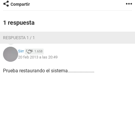
Compartir
1 respuesta
RESPUESTA 1 / 1
Sirr
1.658
20 feb 2013 a las 20:49
Prueba restaurando el sistema......................