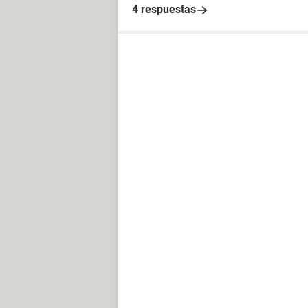
4 respuestas