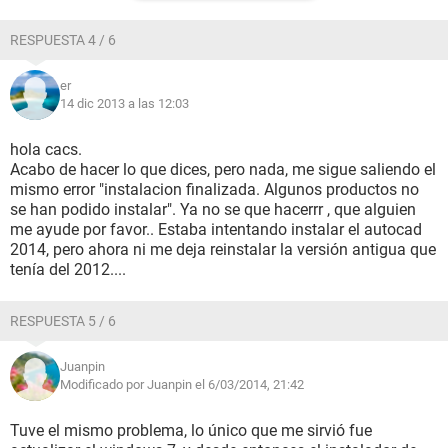
RESPUESTA 4 / 6
er
14 dic 2013 a las 12:03
hola cacs.
Acabo de hacer lo que dices, pero nada, me sigue saliendo el
mismo error "instalacion finalizada. Algunos productos no
se han podido instalar". Ya no se que hacerrr , que alguien
me ayude por favor.. Estaba intentando instalar el autocad
2014, pero ahora ni me deja reinstalar la versión antigua que
tenía del 2012....
RESPUESTA 5 / 6
Juanpin
Modificado por Juanpin el 6/03/2014, 21:42
Tuve el mismo problema, lo único que me sirvió fue