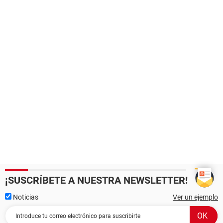
¡SUSCRÍBETE A NUESTRA NEWSLETTER!
Noticias
Ver un ejemplo