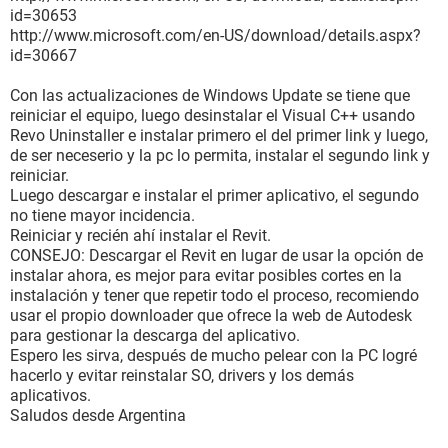
id=30653
http://www.microsoft.com/en-US/download/details.aspx?
id=30667
Con las actualizaciones de Windows Update se tiene que
reiniciar el equipo, luego desinstalar el Visual C++ usando
Revo Uninstaller e instalar primero el del primer link y luego,
de ser neceserio y la pc lo permita, instalar el segundo link y
reiniciar.
Luego descargar e instalar el primer aplicativo, el segundo
no tiene mayor incidencia.
Reiniciar y recién ahí instalar el Revit.
CONSEJO: Descargar el Revit en lugar de usar la opción de
instalar ahora, es mejor para evitar posibles cortes en la
instalación y tener que repetir todo el proceso, recomiendo
usar el propio downloader que ofrece la web de Autodesk
para gestionar la descarga del aplicativo.
Espero les sirva, después de mucho pelear con la PC logré
hacerlo y evitar reinstalar SO, drivers y los demás
aplicativos.
Saludos desde Argentina