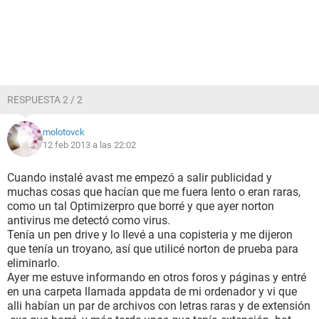
RESPUESTA 2 / 2
molotovck
12 feb 2013 a las 22:02
Cuando instalé avast me empezó a salir publicidad y
muchas cosas que hacían que me fuera lento o eran raras,
como un tal Optimizerpro que borré y que ayer norton
antivirus me detectó como virus.
Tenía un pen drive y lo llevé a una copisteria y me dijeron
que tenía un troyano, así que utilicé norton de prueba para
eliminarlo.
Ayer me estuve informando en otros foros y páginas y entré
en una carpeta llamada appdata de mi ordenador y vi que
alli habían un par de archivos con letras raras y de extensión