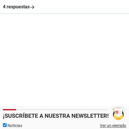
4 respuestas
¡SUSCRÍBETE A NUESTRA NEWSLETTER!
Noticias
Ver un ejemplo