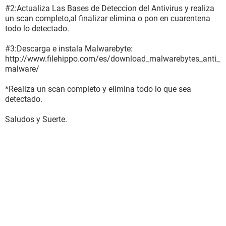
#2:Actualiza Las Bases de Deteccion del Antivirus y realiza
un scan completo,al finalizar elimina o pon en cuarentena
todo lo detectado.
#3:Descarga e instala Malwarebyte:
http://www.filehippo.com/es/download_malwarebytes_anti_
malware/
*Realiza un scan completo y elimina todo lo que sea
detectado.
Saludos y Suerte.