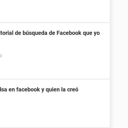
torial de búsqueda de Facebook que yo
52
sa en facebook y quien la creó