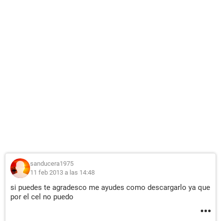
sanducera1975
11 feb 2013 a las 14:48
si puedes te agradesco me ayudes como descargarlo ya que
por el cel no puedo