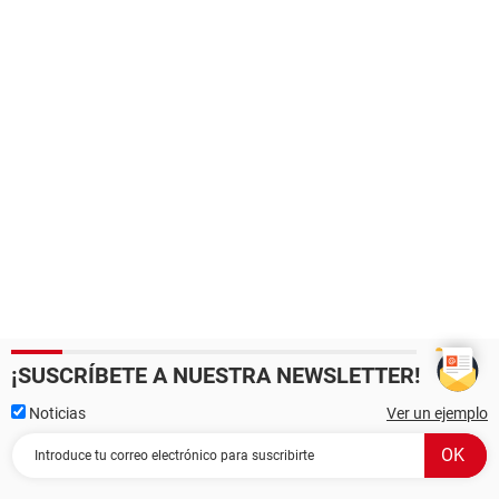
¡SUSCRÍBETE A NUESTRA NEWSLETTER!
Noticias
Ver un ejemplo