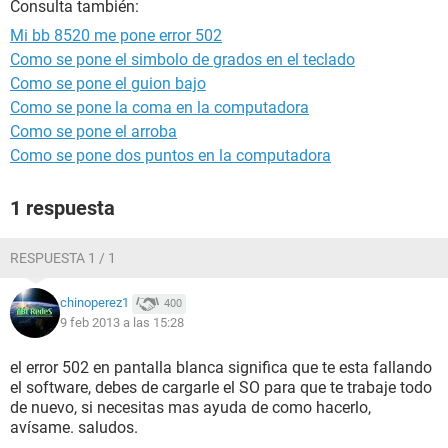
Consulta también:
Mi bb 8520 me pone error 502
Como se pone el simbolo de grados en el teclado
Como se pone el guion bajo
Como se pone la coma en la computadora
Como se pone el arroba
Como se pone dos puntos en la computadora
1 respuesta
RESPUESTA 1 / 1
chinoperez1
400
9 feb 2013 a las 15:28
el error 502 en pantalla blanca significa que te esta fallando
el software, debes de cargarle el SO para que te trabaje todo
de nuevo, si necesitas mas ayuda de como hacerlo,
avísame. saludos.