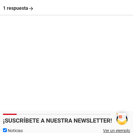
1 respuesta
¡SUSCRÍBETE A NUESTRA NEWSLETTER!
Noticias
Ver un ejemplo