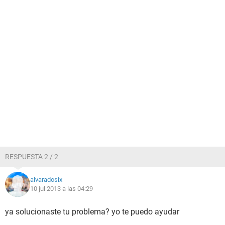
RESPUESTA 2 / 2
alvaradosix
10 jul 2013 a las 04:29
ya solucionaste tu problema? yo te puedo ayudar