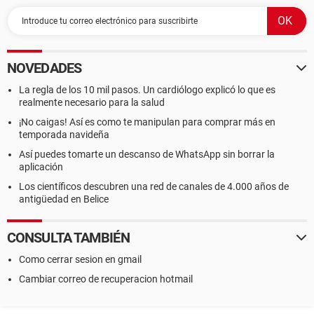
NOVEDADES
La regla de los 10 mil pasos. Un cardiólogo explicó lo que es
realmente necesario para la salud
¡No caigas! Así es como te manipulan para comprar más en
temporada navideña
Así puedes tomarte un descanso de WhatsApp sin borrar la
aplicación
Los científicos descubren una red de canales de 4.000 años de
antigüedad en Belice
CONSULTA TAMBIÉN
Como cerrar sesion en gmail
Cambiar correo de recuperacion hotmail