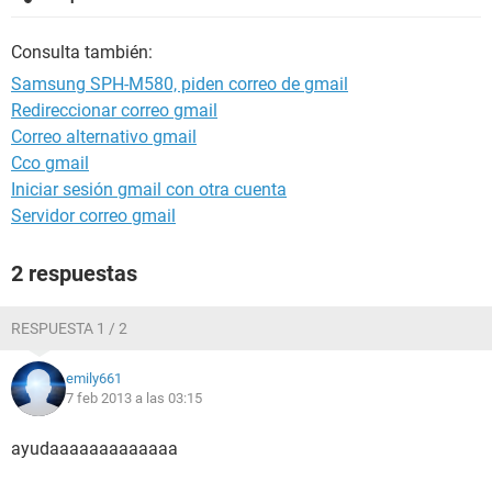
Consulta también:
Samsung SPH-M580, piden correo de gmail
Redireccionar correo gmail
Correo alternativo gmail
Cco gmail
Iniciar sesión gmail con otra cuenta
Servidor correo gmail
2 respuestas
RESPUESTA 1 / 2
emily661
7 feb 2013 a las 03:15
ayudaaaaaaaaaaaaa