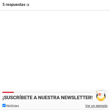
5 respuestas
¡SUSCRÍBETE A NUESTRA NEWSLETTER!
Noticias
Ver un ejemplo