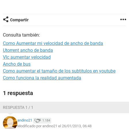
Compartir
Consulta también:
Como Aumentar mi velocidad de ancho de banda
Utorrent ancho de banda
Vlc aumentar velocidad
Ancho de bus
Como aumentar el tamaño de los subtitulos en youtube
Como funciona la realidad aumentada
1 respuesta
RESPUESTA 1 / 1
andino21
1.184
Modificado por andino21 el 26/01/2013, 06:48