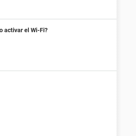
 activar el Wi-Fi?