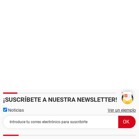
¡SUSCRÍBETE A NUESTRA NEWSLETTER!
Noticias
Ver un ejemplo