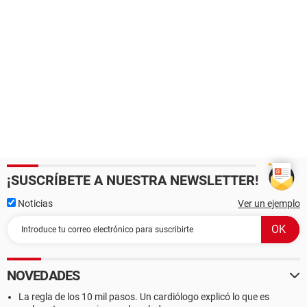
¡SUSCRÍBETE A NUESTRA NEWSLETTER!
Noticias
Ver un ejemplo
NOVEDADES
La regla de los 10 mil pasos. Un cardiólogo explicó lo que es