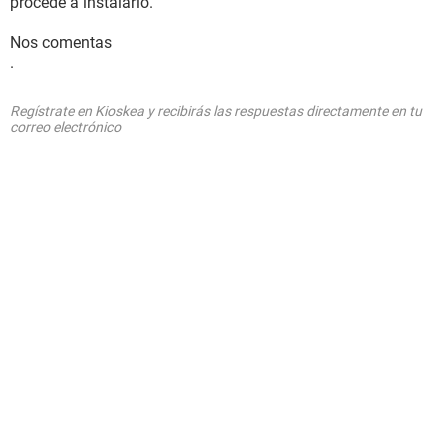
procede a instalarlo.
Nos comentas
.
Regístrate en Kioskea y recibirás las respuestas directamente en tu
correo electrónico