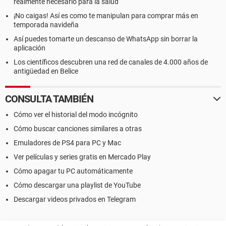
realmente necesario para la salud
¡No caigas! Así es como te manipulan para comprar más en
temporada navideña
Así puedes tomarte un descanso de WhatsApp sin borrar la
aplicación
Los científicos descubren una red de canales de 4.000 años de
antigüedad en Belice
CONSULTA TAMBIÉN
Cómo ver el historial del modo incógnito
Cómo buscar canciones similares a otras
Emuladores de PS4 para PC y Mac
Ver películas y series gratis en Mercado Play
Cómo apagar tu PC automáticamente
Cómo descargar una playlist de YouTube
Descargar videos privados en Telegram