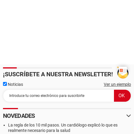
¡SUSCRÍBETE A NUESTRA NEWSLETTER!
Noticias
Ver un ejemplo
NOVEDADES
La regla de los 10 mil pasos. Un cardiólogo explicó lo que es
realmente necesario para la salud