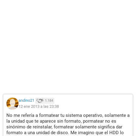
andino21
1.184
12 ene 2013 a las 23:38
No me refería a formatear tu sistema operativo, solamente a
la unidad que te aparece sin formato, pormatear no es
sinónimo de reinstalar, formatear solamente significa dar
formato a una unidad de disco. Me imagino que el HDD lo