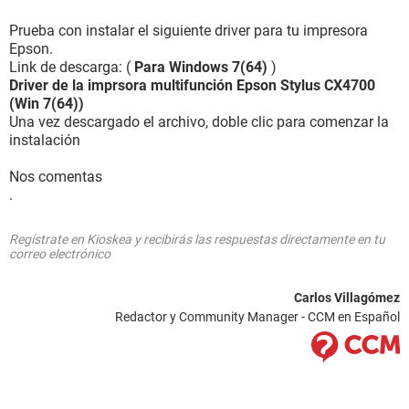
Prueba con instalar el siguiente driver para tu impresora
Epson.
Link de descarga: (
Para Windows 7(64)
)
Driver de la imprsora multifunción Epson Stylus CX4700
(Win 7(64))
Una vez descargado el archivo, doble clic para comenzar la
instalación
Nos comentas
.
Regístrate en Kioskea y recibirás las respuestas directamente en tu
correo electrónico
Carlos Villagómez
Redactor y Community Manager - CCM en Español