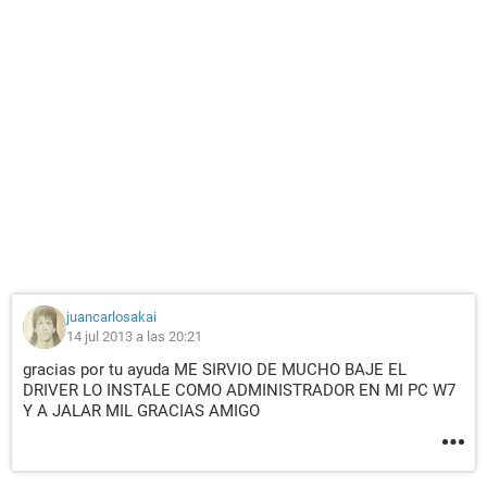
juancarlosakai
14 jul 2013 a las 20:21
gracias por tu ayuda ME SIRVIO DE MUCHO BAJE EL
DRIVER LO INSTALE COMO ADMINISTRADOR EN MI PC W7
Y A JALAR MIL GRACIAS AMIGO