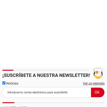
¡SUSCRÍBETE A NUESTRA NEWSLETTER!
Noticias
Ver un ejemplo