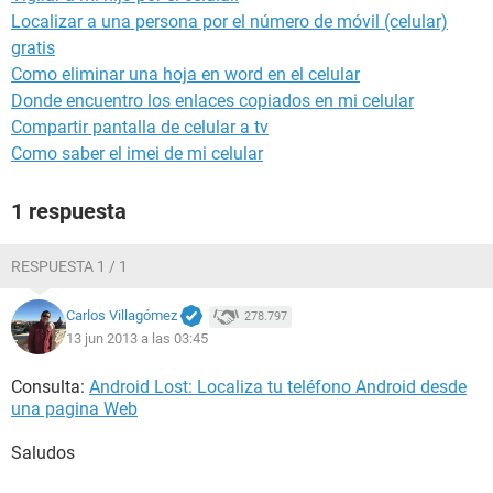
Localizar a una persona por el número de móvil (celular)
gratis
Como eliminar una hoja en word en el celular
Donde encuentro los enlaces copiados en mi celular
Compartir pantalla de celular a tv
Como saber el imei de mi celular
1 respuesta
RESPUESTA 1 / 1
Carlos Villagómez
278.797
13 jun 2013 a las 03:45
Consulta:
Android Lost: Localiza tu teléfono Android desde
una pagina Web
Saludos