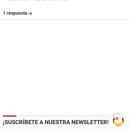
1 respuesta
¡SUSCRÍBETE A NUESTRA NEWSLETTER!