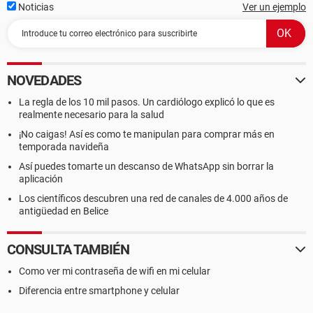
Noticias
Ver un ejemplo
NOVEDADES
La regla de los 10 mil pasos. Un cardiólogo explicó lo que es
realmente necesario para la salud
¡No caigas! Así es como te manipulan para comprar más en
temporada navideña
Así puedes tomarte un descanso de WhatsApp sin borrar la
aplicación
Los científicos descubren una red de canales de 4.000 años de
antigüedad en Belice
CONSULTA TAMBIÉN
Como ver mi contraseña de wifi en mi celular
Diferencia entre smartphone y celular