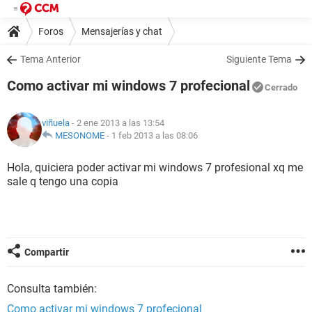
Foros
Mensajerías y chat
Tema Anterior
Siguiente Tema
Como activar mi windows 7 profecional
Cerrado
viñuela
- 2 ene 2013 a las 13:54
MESONOME
-
1 feb 2013 a las 08:06
Hola, quiciera poder activar mi windows 7 profesional xq me
sale q tengo una copia
Compartir
Consulta también:
Como activar mi windows 7 profecional