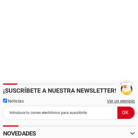
¡SUSCRÍBETE A NUESTRA NEWSLETTER!
Noticias
Ver un ejemplo
NOVEDADES