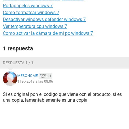
Portapapeles windows 7
Como formatear windows 7
Desactivar windows defender windows 7
Ver temperatura cpu windows 7
Como activar la cámara de mi pc windows 7
1 respuesta
RESPUESTA 1 / 1
MESONOME
11
1 feb 2013 a las 08:06
Si es original pon el codigo que viene ocn el producto, si es
una copia, lamentablemente es una copia