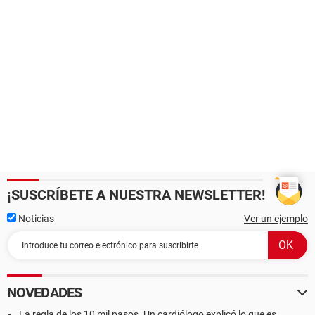
¡SUSCRÍBETE A NUESTRA NEWSLETTER!
Noticias
Ver un ejemplo
NOVEDADES
La regla de los 10 mil pasos. Un cardiólogo explicó lo que es