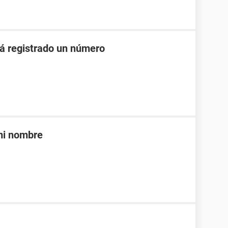
á registrado un número
 mi nombre