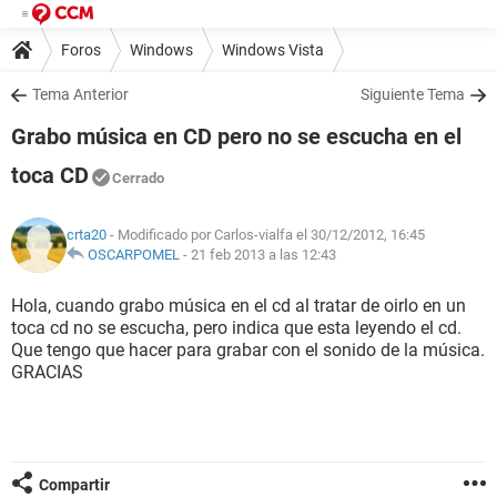
Foros
Windows
Windows Vista
Tema Anterior
Siguiente Tema
Grabo música en CD pero no se escucha en el
toca CD
Cerrado
crta20
- Modificado por Carlos-vialfa el 30/12/2012, 16:45
OSCARPOMEL
-
21 feb 2013 a las 12:43
Hola, cuando grabo música en el cd al tratar de oirlo en un
toca cd no se escucha, pero indica que esta leyendo el cd.
Que tengo que hacer para grabar con el sonido de la música.
GRACIAS
Compartir