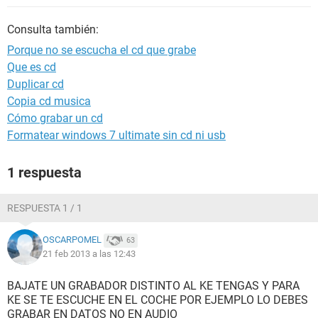
Consulta también:
Porque no se escucha el cd que grabe
Que es cd
Duplicar cd
Copia cd musica
Cómo grabar un cd
Formatear windows 7 ultimate sin cd ni usb
1 respuesta
RESPUESTA 1 / 1
OSCARPOMEL
63
21 feb 2013 a las 12:43
BAJATE UN GRABADOR DISTINTO AL KE TENGAS Y PARA
KE SE TE ESCUCHE EN EL COCHE POR EJEMPLO LO DEBES
GRABAR EN DATOS NO EN AUDIO