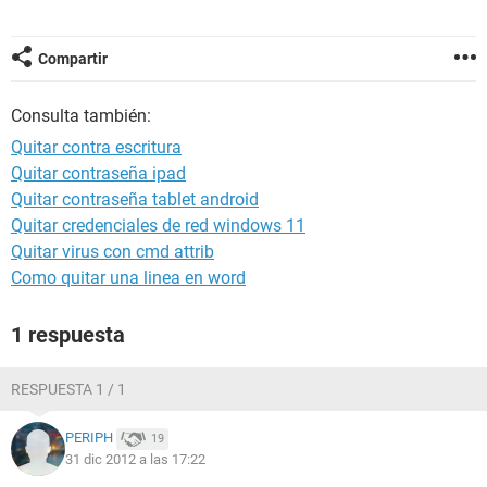
Compartir
Consulta también:
Quitar contra escritura
Quitar contraseña ipad
Quitar contraseña tablet android
Quitar credenciales de red windows 11
Quitar virus con cmd attrib
Como quitar una linea en word
1 respuesta
RESPUESTA 1 / 1
PERIPH
19
31 dic 2012 a las 17:22