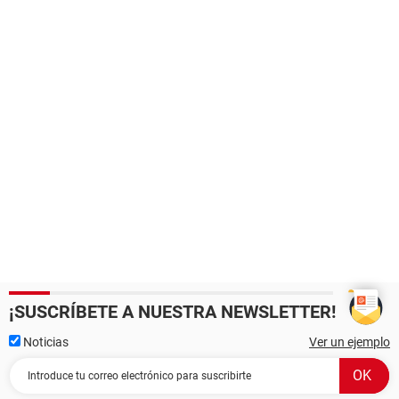
¡SUSCRÍBETE A NUESTRA NEWSLETTER!
Noticias
Ver un ejemplo