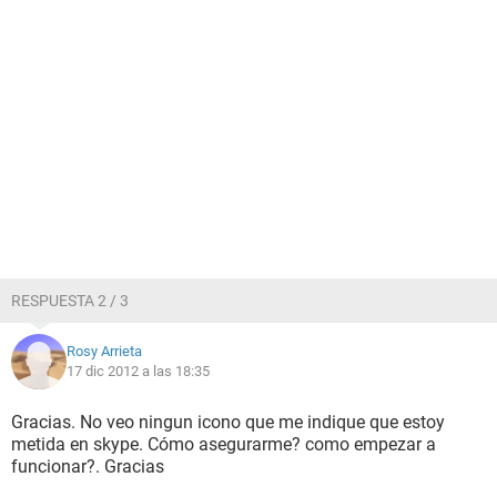
RESPUESTA 2 / 3
Rosy Arrieta
17 dic 2012 a las 18:35
Gracias. No veo ningun icono que me indique que estoy
metida en skype. Cómo asegurarme? como empezar a
funcionar?. Gracias