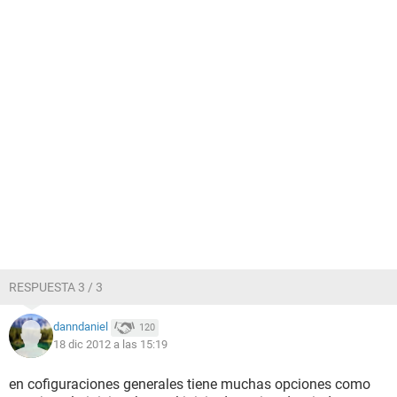
RESPUESTA 3 / 3
danndaniel
120
18 dic 2012 a las 15:19
en cofiguraciones generales tiene muchas opciones como