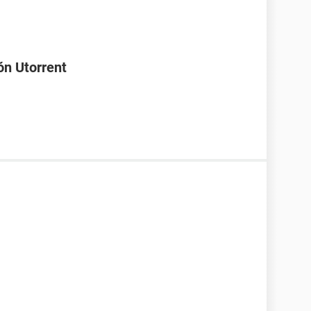
ón Utorrent