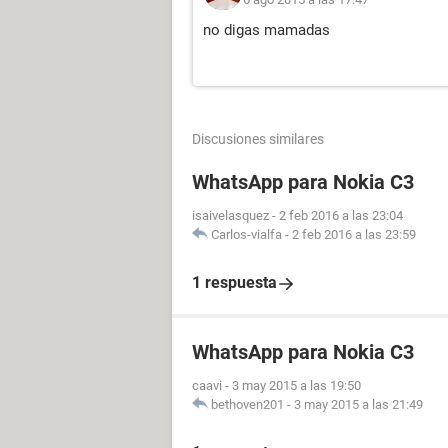
no digas mamadas
Discusiones similares
WhatsApp para Nokia C3
isaivelasquez
-
2 feb 2016 a las 23:04
Carlos-vialfa
-
2 feb 2016 a las 23:59
1 respuesta
WhatsApp para Nokia C3
caavi
-
3 may 2015 a las 19:50
bethoven201
-
3 may 2015 a las 21:49