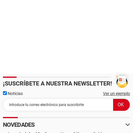
¡SUSCRÍBETE A NUESTRA NEWSLETTER!
Noticias
Ver un ejemplo
NOVEDADES