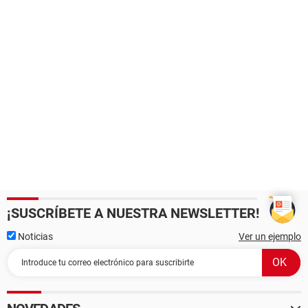
¡SUSCRÍBETE A NUESTRA NEWSLETTER!
Noticias
Ver un ejemplo