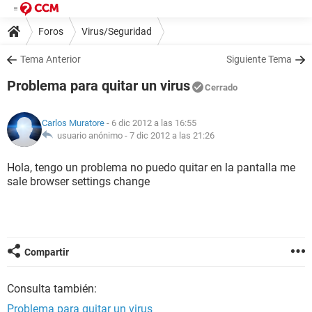
Foros
Virus/Seguridad
Tema Anterior
Siguiente Tema
Problema para quitar un virus
Cerrado
Carlos Muratore
- 6 dic 2012 a las 16:55
usuario anónimo -
7 dic 2012 a las 21:26
Hola, tengo un problema no puedo quitar en la pantalla me
sale browser settings change
Compartir
Consulta también:
Problema para quitar un virus