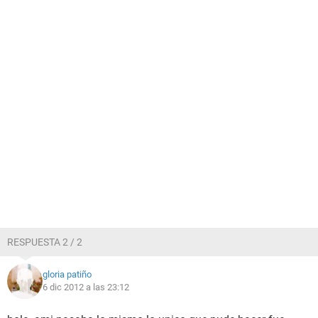
RESPUESTA 2 / 2
gloria patiño
6 dic 2012 a las 23:12