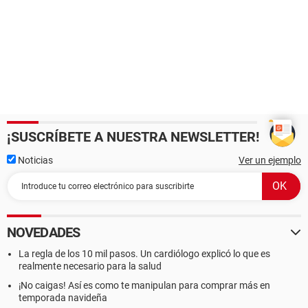
¡SUSCRÍBETE A NUESTRA NEWSLETTER!
Noticias
Ver un ejemplo
NOVEDADES
La regla de los 10 mil pasos. Un cardiólogo explicó lo que es
realmente necesario para la salud
¡No caigas! Así es como te manipulan para comprar más en
temporada navideña