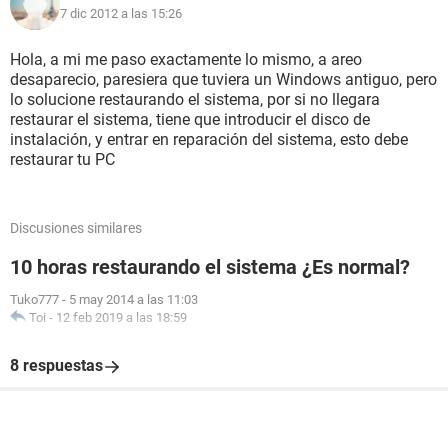
7 dic 2012 a las 15:26
Hola, a mi me paso exactamente lo mismo, a areo
desaparecio, paresiera que tuviera un Windows antiguo, pero
lo solucione restaurando el sistema, por si no llegara
restaurar el sistema, tiene que introducir el disco de
instalación, y entrar en reparación del sistema, esto debe
restaurar tu PC
Discusiones similares
10 horas restaurando el sistema ¿Es normal?
Tuko777
-
5 may 2014 a las 11:03
Toi
-
12 feb 2019 a las 18:59
8 respuestas