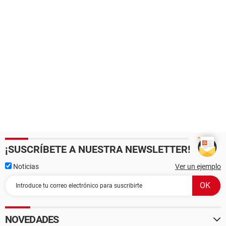
¡SUSCRÍBETE A NUESTRA NEWSLETTER!
Noticias
Ver un ejemplo
NOVEDADES