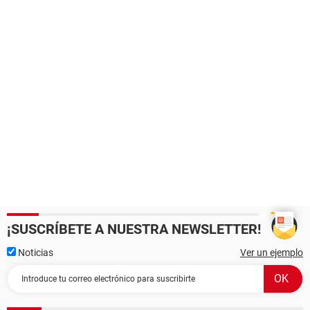
¡SUSCRÍBETE A NUESTRA NEWSLETTER!
Noticias
Ver un ejemplo