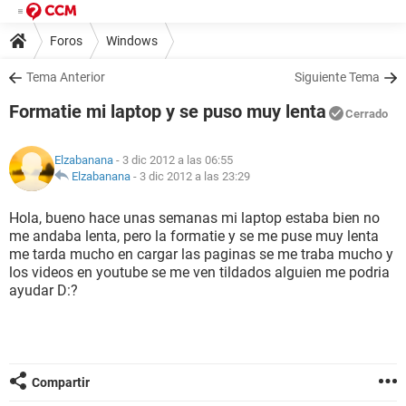
Foros
Windows
Tema Anterior
Siguiente Tema
Formatie mi laptop y se puso muy lenta
Cerrado
Elzabanana
- 3 dic 2012 a las 06:55
Elzabanana
-
3 dic 2012 a las 23:29
Hola, bueno hace unas semanas mi laptop estaba bien no
me andaba lenta, pero la formatie y se me puse muy lenta
me tarda mucho en cargar las paginas se me traba mucho y
los videos en youtube se me ven tildados alguien me podria
ayudar D:?
Compartir