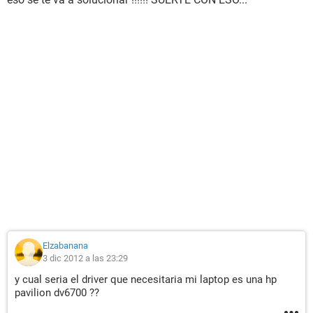
Elzabanana
3 dic 2012 a las 23:29
y cual seria el driver que necesitaria mi laptop es una hp
pavilion dv6700 ??