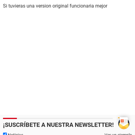
Si tuvieras una version original funcionaria mejor
¡SUSCRÍBETE A NUESTRA NEWSLETTER!