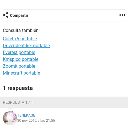
Compartir
Consulta también:
Corel x6 portable
Driveridentifier portable
Everest portable
Kmspico portable
Zoomit portable
Minecraft portable
1 respuesta
RESPUESTA 1 / 1
TENEKAGE
30 nov 2012 a las 21:56